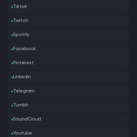
Tiktok
Twitch
Spotify
Facebook
Pinterest
Linkedin
Telegram
Tumblr
SoundCloud
Youtube