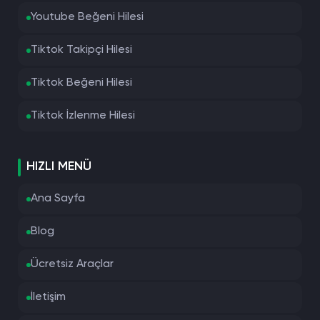
Youtube Beğeni Hilesi
Tiktok Takipçi Hilesi
Tiktok Beğeni Hilesi
Tiktok İzlenme Hilesi
HIZLI MENÜ
Ana Sayfa
Blog
Ücretsiz Araçlar
İletişim