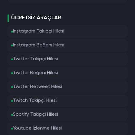
ÜCRETSIZ ARAÇLAR
Instagram Takipçi Hilesi
Instagram Beğeni Hilesi
Twitter Takipçi Hilesi
Twitter Beğeni Hilesi
Twitter Retweet Hilesi
Twitch Takipçi Hilesi
Spotify Takipçi Hilesi
Youtube İzlenme Hilesi