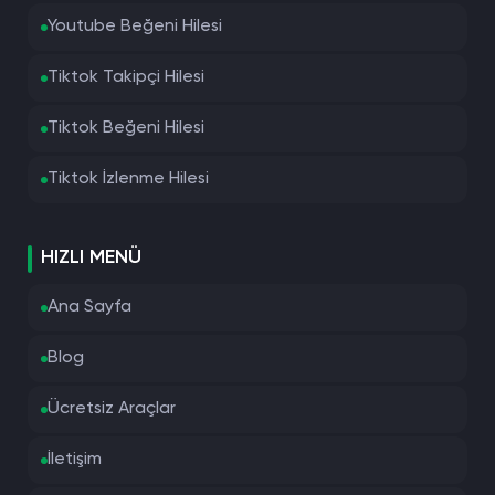
Youtube Beğeni Hilesi
Tiktok Takipçi Hilesi
Tiktok Beğeni Hilesi
Tiktok İzlenme Hilesi
HIZLI MENÜ
Ana Sayfa
Blog
Ücretsiz Araçlar
İletişim