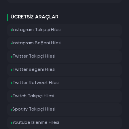
ÜCRETSIZ ARAÇLAR
Instagram Takipçi Hilesi
Instagram Beğeni Hilesi
Twitter Takipçi Hilesi
Twitter Beğeni Hilesi
Twitter Retweet Hilesi
Twitch Takipçi Hilesi
Spotify Takipçi Hilesi
Youtube İzlenme Hilesi