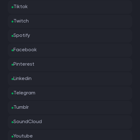
Tiktok
Twitch
Spotify
Facebook
Pinterest
Linkedin
Telegram
Tumblr
SoundCloud
Youtube