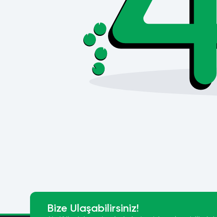
Bize Ulaşabilirsiniz!