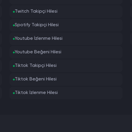
Twitch Takipçi Hilesi
Spotify Takipçi Hilesi
Youtube İzlenme Hilesi
Youtube Beğeni Hilesi
Tiktok Takipçi Hilesi
Tiktok Beğeni Hilesi
Tiktok İzlenme Hilesi