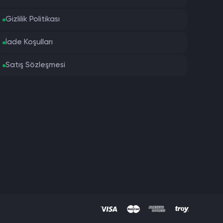
Gizlilik Politikası
İade Koşulları
Satış Sözleşmesi