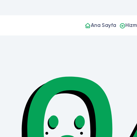
Ana Sayfa
Hizm