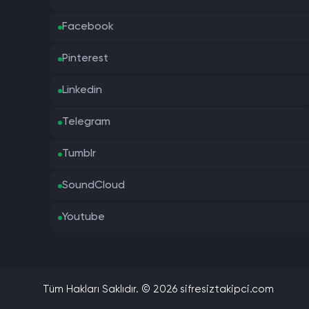
Facebook
Pinterest
Linkedin
Telegram
Tumblr
SoundCloud
Youtube
Tüm Hakları Saklıdır. © 2026 sifresiztakipci.com