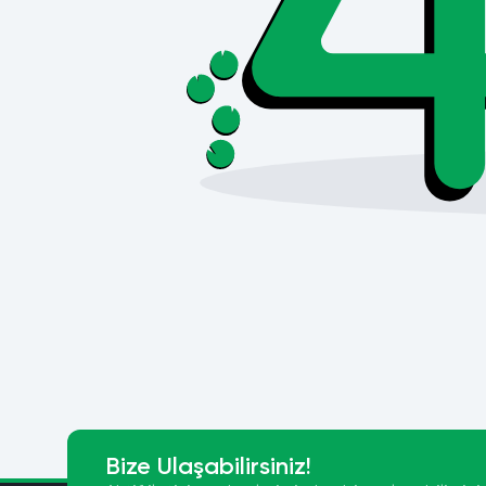
Bize Ulaşabilirsiniz!