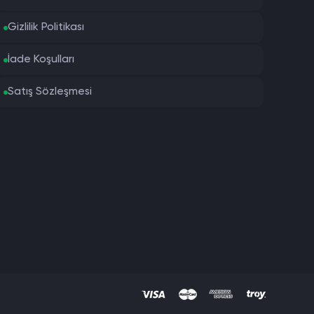
Gizlilik Politikası
İade Koşulları
Satış Sözleşmesi