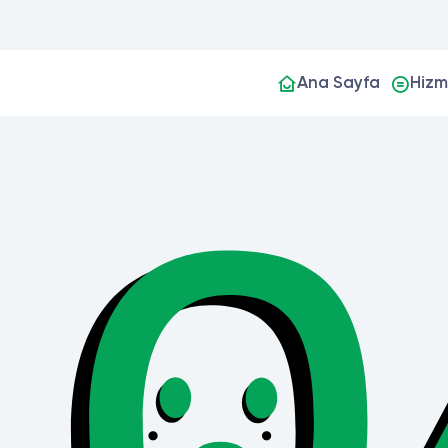
Ana Sayfa
Hizm