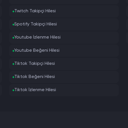
Twitch Takipçi Hilesi
Spotify Takipçi Hilesi
Youtube İzlenme Hilesi
Youtube Beğeni Hilesi
Tiktok Takipçi Hilesi
Tiktok Beğeni Hilesi
Tiktok İzlenme Hilesi