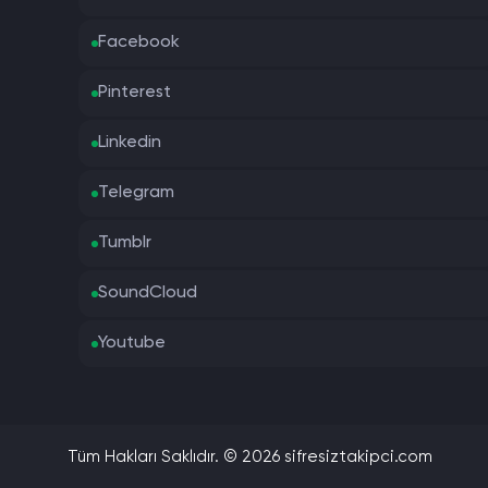
Facebook
Pinterest
Linkedin
Telegram
Tumblr
SoundCloud
Youtube
Tüm Hakları Saklıdır. © 2026 sifresiztakipci.com