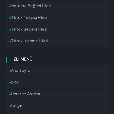
Youtube Beğeni Hilesi
Tiktok Takipçi Hilesi
Tiktok Beğeni Hilesi
Tiktok İzlenme Hilesi
HIZLI MENÜ
Ana Sayfa
Blog
Ücretsiz Araçlar
İletişim