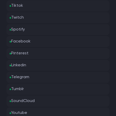
Tiktok
Twitch
Spotify
Facebook
Pinterest
Linkedin
Telegram
Tumblr
SoundCloud
Youtube