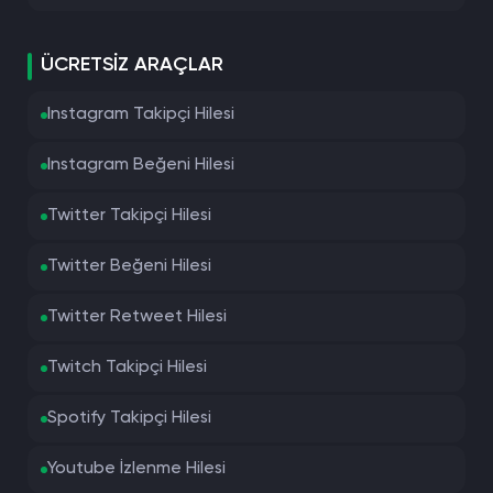
ÜCRETSIZ ARAÇLAR
Instagram Takipçi Hilesi
Instagram Beğeni Hilesi
Twitter Takipçi Hilesi
Twitter Beğeni Hilesi
Twitter Retweet Hilesi
Twitch Takipçi Hilesi
Spotify Takipçi Hilesi
Youtube İzlenme Hilesi